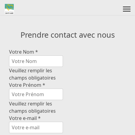
Prendre contact avec nous
Votre Nom
*
Veuillez remplir les
champs obligatoires
Votre Prénom
*
Veuillez remplir les
champs obligatoires
Votre e-mail
*