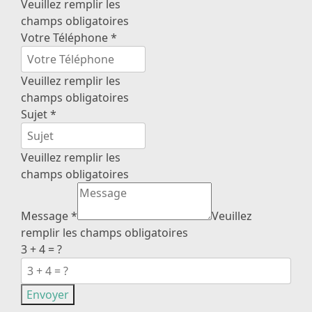
Veuillez remplir les
champs obligatoires
Votre Téléphone
*
Veuillez remplir les
champs obligatoires
Sujet
*
Veuillez remplir les
champs obligatoires
Message
*
Veuillez
remplir les champs obligatoires
3 + 4 = ?
Envoyer